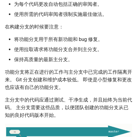
为每个代码更改自动包括正确的审阅者。
总结
使用所需的代码审阅者强制实施最佳做法。
在构建分支的时候要注意：
将功能分支用于所有新功能和 bug 修复。
使用拉取请求将功能分支合并到主分支。
保持高质量的最新主分支。
功能分支将正在进行的工作与主分支中已完成的工作隔离开
来。 Git 分支创建和维护成本较低。 即使是小型修复和更改
也应该有自己的功能分支。
主分支中的代码应通过测试、干净生成，并且始终为当前代
码。 主分支需要这些品质，以便团队创建的功能分支从已
知的良好代码版本开始。