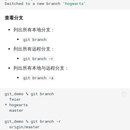
Switched
to
a
new
branch
'hogwarts'
查看分支
列出所有本地分支：
git branch
列出所有远程分支：
git branch -r
列出所有本地与远程分支：
git branch -a
git_demo
%
git
feier

*
master

git_demo
%
git
branch
origin/master
