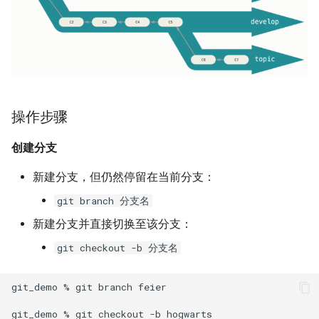
操作步骤
创建分支
新建分支，但仍然停留在当前分支：
git branch 分支名
新建分支并直接切换至该分支：
git checkout -b 分支名
git_demo
%
git
branch
feier

git_demo
%
git
checkout
-b
hogwarts
