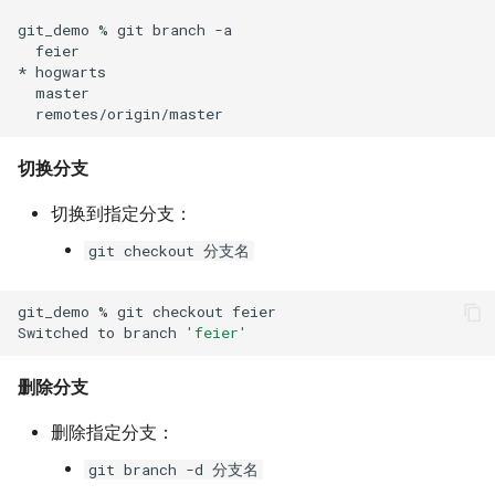
git_demo
%
git
branch
feier

*
切换分支
切换到指定分支：
git checkout 分支名
git_demo
%
git
checkout
feier

Switched
to
branch
'feier'
删除分支
删除指定分支：
git branch -d 分支名