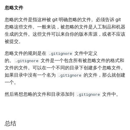
忽略文件
忽略的文件是指这种被 git 明确忽略的文件。必须告诉 git
忽略这些文件。一般来说，被忽略的文件是人工制品和机器
生成的文件。这些文件可以来自你的版本库源，或者不应该
被提交。
忽略文件的规则是在
文件中定义
.gitignore
的。
文件是一个包含所有被忽略文件的格式和
.gitignore
文件的文件。可以在一个不同的目录下创建多个忽略文件。
如果目录中没有一个名为
的文件，那么就创建
.gitignore
一个。
然后将想忽略的文件和目录添加到
文件中。
.gitignore
总结