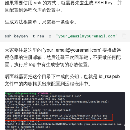
如果需要使用 ssh 的方式，就需要先去生成 SSH Key，并
且配置到远程仓库的设置中。
生成方法很简单，只需要一条命令。
ssh-keygen
-t
rsa
-C
"your_email@youremail.com"
大家要注意这里的 "your_email@youremail.com" 要换成远
程仓库的注册邮箱，然后连敲三次回车键，不要做任何配
置，执行后 log 中有生成密钥的存放位置。
后面就需要把这个目录下生成的公钥，也就是 id_rsa.pub
文件中的内容拷贝出来配置到远程仓库中。