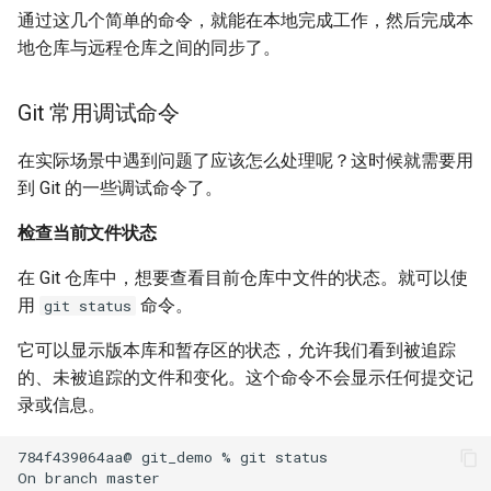
通过这几个简单的命令，就能在本地完成工作，然后完成本
地仓库与远程仓库之间的同步了。
Git 常用调试命令
在实际场景中遇到问题了应该怎么处理呢？这时候就需要用
到 Git 的一些调试命令了。
检查当前文件状态
在 Git 仓库中，想要查看目前仓库中文件的状态。就可以使
用
命令。
git status
它可以显示版本库和暂存区的状态，允许我们看到被追踪
的、未被追踪的文件和变化。这个命令不会显示任何提交记
录或信息。
784f439064aa@
git_demo
%
git
status

On
branch
master
