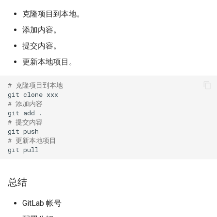
克隆项目到本地。
添加内容。
提交内容。
更新本地项目。
# 克隆项目到本地
git
clone
# 添加内容
git
add
# 提交内容
git
# 更新本地项目
git
总结
GitLab 帐号