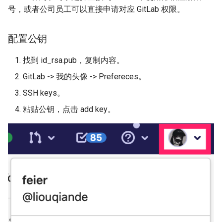
号，或者公司员工可以直接申请对应 GitLab 权限。
配置公钥
找到 id_rsa.pub，复制内容。
GitLab -> 我的头像 -> Prefereces。
SSH keys。
粘贴公钥，点击 add key。