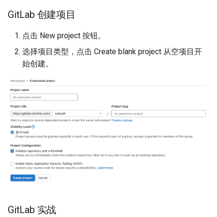
GitLab 创建项目
点击 New project 按钮。
选择项目类型，点击 Create blank project 从空项目开
始创建。
GitLab 实战