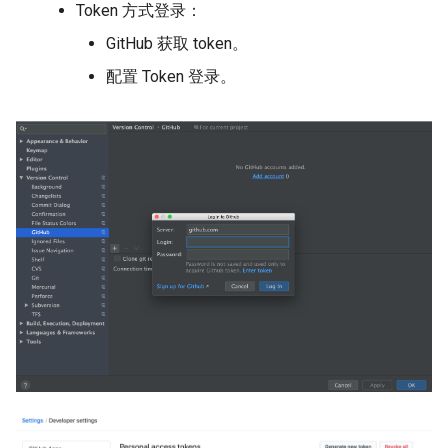
Token 方式登录：
GitHub 获取 token。
配置 Token 登录。