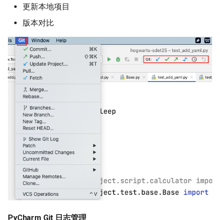
更新本地项目
版本对比
PyCharm Git 日志管理