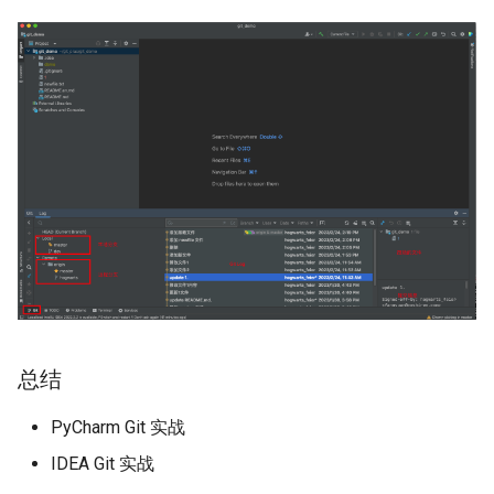
总结
PyCharm Git 实战
IDEA Git 实战