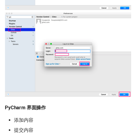
PyCharm 界面操作
添加内容
提交内容