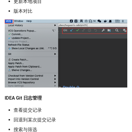
更新本地项目
版本对比
IDEA Git 日志管理
查看提交记录
回退到某次提交记录
搜索与筛选