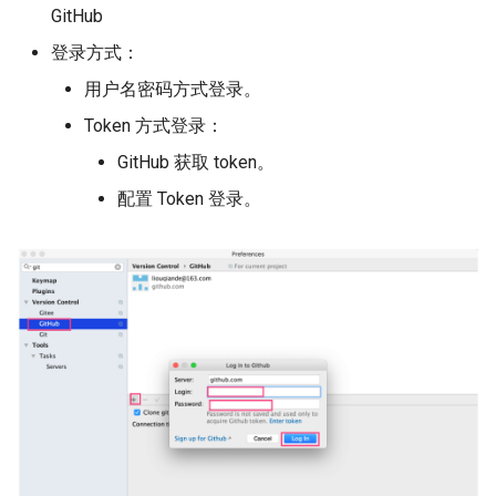
GitHub
登录方式：
用户名密码方式登录。
Token 方式登录：
GitHub 获取 token。
配置 Token 登录。