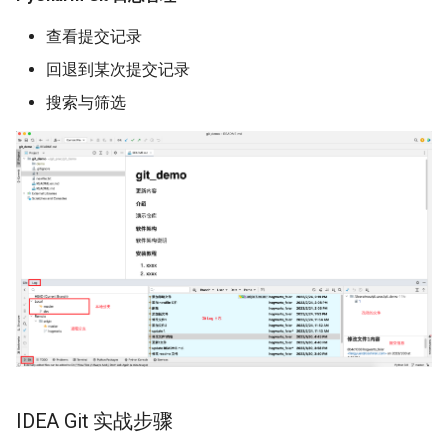
查看提交记录
回退到某次提交记录
搜索与筛选
IDEA Git 实战步骤