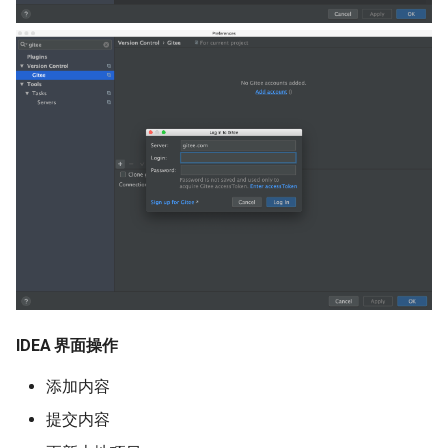
IDEA 界面操作
添加内容
提交内容