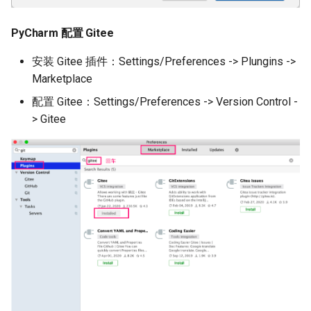
PyCharm 配置 Gitee
安装 Gitee 插件：Settings/Preferences -> Plungins ->
Marketplace
配置 Gitee：Settings/Preferences -> Version Control -
> Gitee